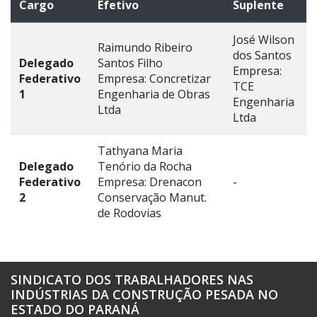
Cargo
Efetivo
Suplente
José Wilson
Raimundo Ribeiro
dos Santos
Delegado
Santos Filho
Empresa:
Federativo
Empresa: Concretizar
TCE
1
Engenharia de Obras
Engenharia
Ltda
Ltda
Tathyana Maria
Delegado
Tenório da Rocha
Federativo
Empresa: Drenacon
-
2
Conservação Manut.
de Rodovias
SINDICATO DOS TRABALHADORES NAS
INDÚSTRIAS DA CONSTRUÇÃO PESADA NO
ESTADO DO PARANÁ