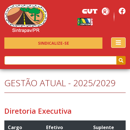
SINDICALIZE-SE
GESTÃO ATUAL - 2025/2029
Diretoria Executiva
Cargo
Efetivo
Suplente