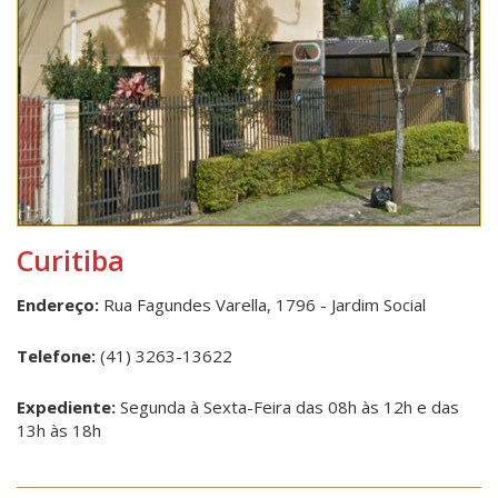
Curitiba
Endereço:
Rua Fagundes Varella, 1796 - Jardim Social
Telefone:
(41) 3263-13622
Expediente:
Segunda à Sexta-Feira das 08h às 12h e das
13h às 18h