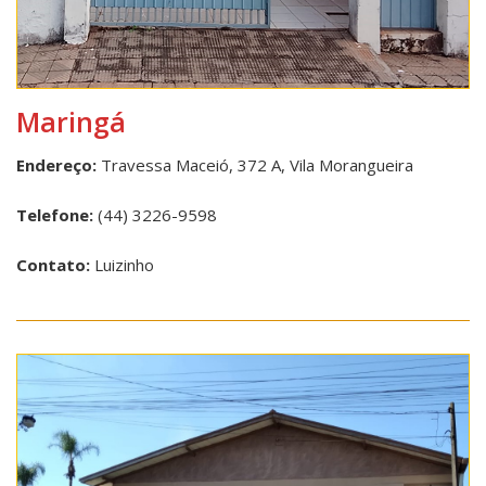
Maringá
Endereço:
Travessa Maceió, 372 A, Vila Morangueira
Telefone:
(44) 3226-9598
Contato:
Luizinho