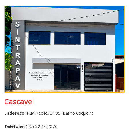
Cascavel
Endereço:
Rua Recife, 3195, Bairro Coqueiral
Telefone:
(45) 3227-2076