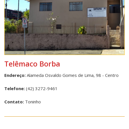
Telêmaco Borba
Endereço:
Alameda Osvaldo Gomes de Lima, 98 - Centro
Telefone:
(42) 3272-9461
Contato:
Toninho