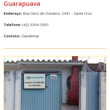
Guarapuava
Endereço:
Rua Cinco de Outubro, 2441 - Santa Cruz
Telefone:
(42) 3304-3001
Contato:
Claudemar