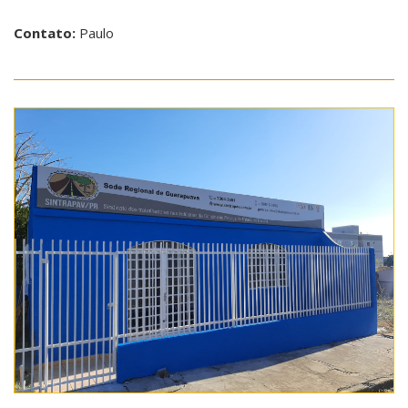
Contato:
Paulo