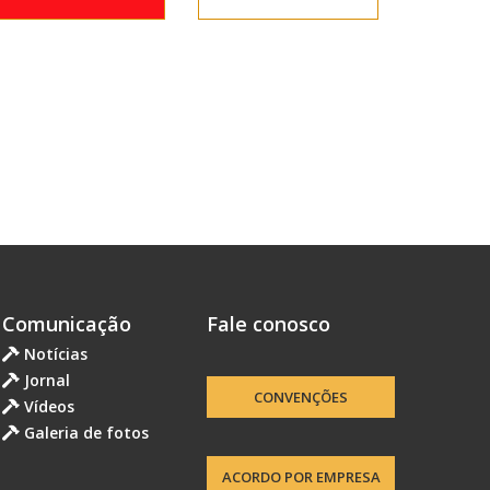
Comunicação
Fale conosco
Notícias
Jornal
CONVENÇÕES
Vídeos
Galeria de fotos
ACORDO POR EMPRESA