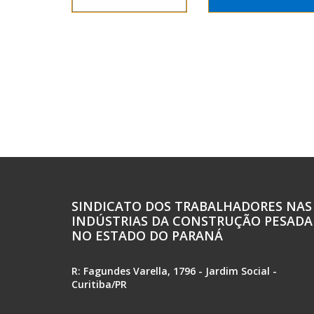
SINDICATO DOS TRABALHADORES NAS
INDÚSTRIAS DA CONSTRUÇÃO PESADA
NO ESTADO DO PARANÁ
R: Fagundes Varella, 1796 - Jardim Social -
Curitiba/PR